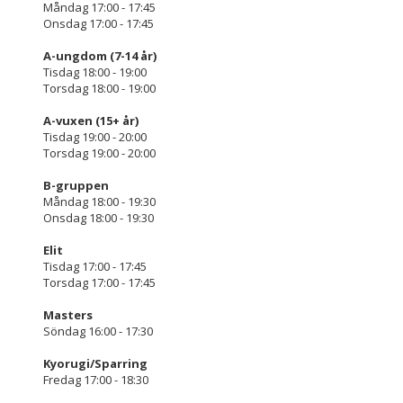
Måndag 17:00 - 17:45
Onsdag 17:00 - 17:45
A-ungdom (7-14 år)
Tisdag 18:00 - 19:00
Torsdag 18:00 - 19:00
A-vuxen (15+ år)
Tisdag 19:00 - 20:00
Torsdag 19:00 - 20:00
B-gruppen
Måndag 18:00 - 19:30
Onsdag 18:00 - 19:30
Elit
Tisdag 17:00 - 17:45
Torsdag 17:00 - 17:45
Masters
Söndag 16:00 - 17:30
Kyorugi/Sparring
Fredag 17:00 - 18:30