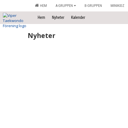
HEM
A-GRUPPEN
B-GRUPPEN
MINIKIDZ
Hem
Nyheter
Kalender
Nyheter